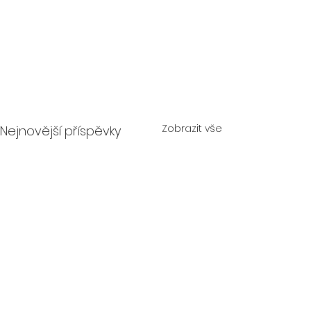
Zobrazit vše
Nejnovější příspěvky